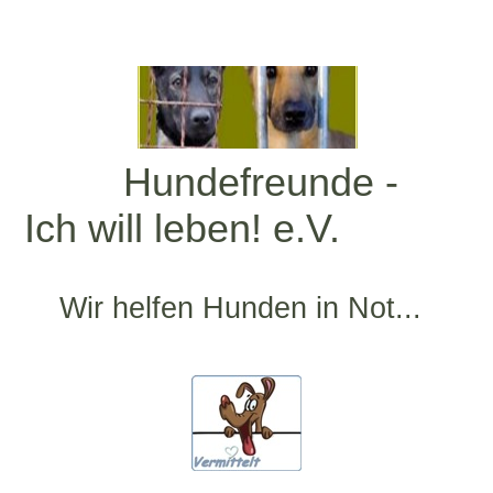
Hundefreunde -
Ich will leben! e.V.
Wir helfen Hunden in Not...