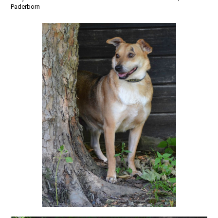
Paderborn