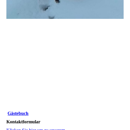
Gästebuch
Kontaktformular