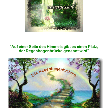
"Auf einer Seite des Himmels gibt es einen Platz,
der Regenbogenbrücke genannt wird"