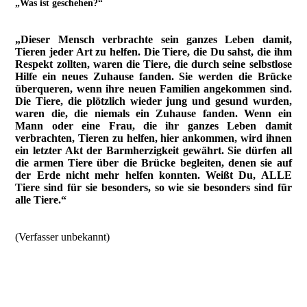
„Was ist geschehen?“
„Dieser Mensch verbrachte sein ganzes Leben damit,
Tieren jeder Art zu helfen. Die Tiere, die Du sahst, die ihm
Respekt zollten, waren die Tiere, die durch seine selbstlose
Hilfe ein neues Zuhause fanden. Sie werden die Brücke
überqueren, wenn ihre neuen Familien angekommen sind.
Die Tiere, die plötzlich wieder jung und gesund wurden,
waren die, die niemals ein Zuhause fanden. Wenn ein
Mann oder eine Frau, die ihr ganzes Leben damit
verbrachten, Tieren zu helfen, hier ankommen, wird ihnen
ein letzter Akt der Barmherzigkeit gewährt. Sie dürfen all
die armen Tiere über die Brücke begleiten, denen sie auf
der Erde nicht mehr helfen konnten. Weißt Du, ALLE
Tiere sind für sie besonders, so wie sie besonders sind für
alle Tiere.“
(Verfasser unbekannt)