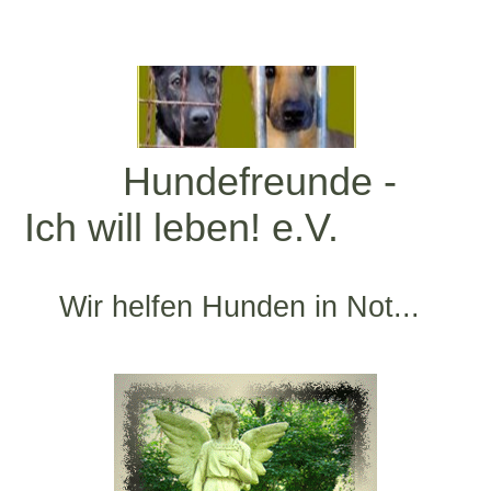
Hundefreunde -
Ich will leben! e.V.
Wir helfen Hunden in Not...