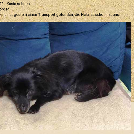
23 - Kasia schrieb:
orgen
ena hat gestern einen Transport gefunden, die Hela ist schon mit uns.