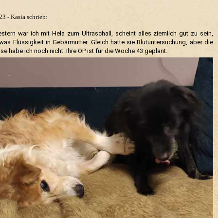
3 - Kasia schrieb:
estern war ich mit Hela zum Ultraschall, scheint alles ziemlich gut zu sein,
was Flüssigkeit in Gebärmutter. Gleich hatte sie Blutuntersuchung, aber die
se habe ich noch nicht. Ihre OP ist für die Woche 43 geplant.