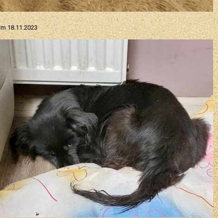
om 18.11.2023