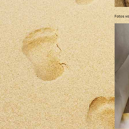
Fotos v