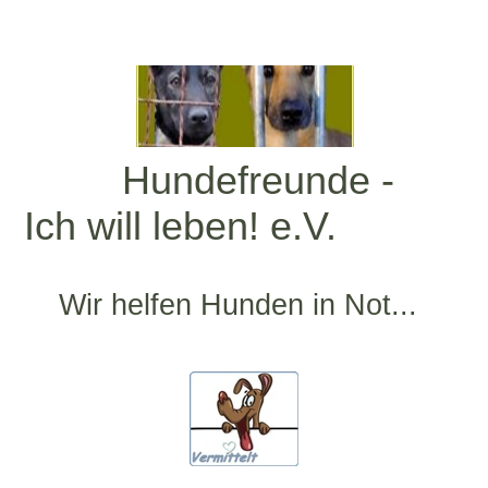
Hundefreunde -
Ich will leben! e.V.
Wir helfen Hunden in Not...