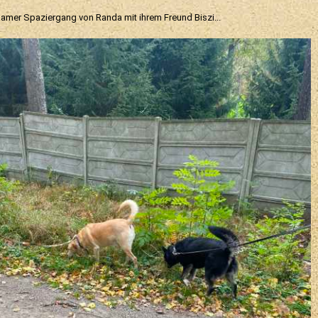
mer Spaziergang von Randa mit ihrem Freund Biszi...